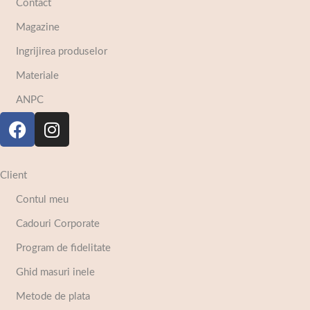
Contact
Magazine
Ingrijirea produselor
Materiale
ANPC
Client
Contul meu
Cadouri Corporate
Program de fidelitate
Ghid masuri inele
Metode de plata