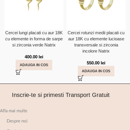
Cercei lungi placati cu aur 18K
Cercei rotunzi medii placati cu
cu elemente in forma de sarpe
aur 18K cu elemente lucioase
si zirconia verde Natrix
transversale si zirconia
incolore Natrix
400.00
lei
550.00
lei
ADAUGA IN COS
ADAUGA IN COS
Inscrie-te si primesti Transport Gratuit
Afla mai multe
Despre noi