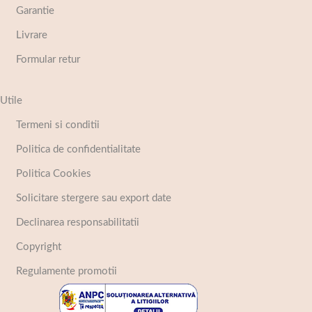
Garantie
Livrare
Formular retur
Utile
Termeni si conditii
Politica de confidentialitate
Politica Cookies
Solicitare stergere sau export date
Declinarea responsabilitatii
Copyright
Regulamente promotii