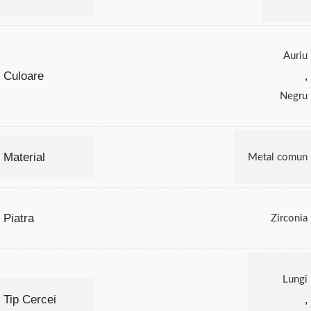
Auriu
Culoare
,
Negru
Material
Metal comun
Piatra
Zirconia
Lungi
Tip Cercei
,