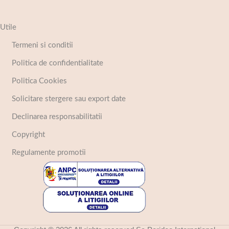
Utile
Termeni si conditii
Politica de confidentialitate
Politica Cookies
Solicitare stergere sau export date
Declinarea responsabilitatii
Copyright
Regulamente promotii