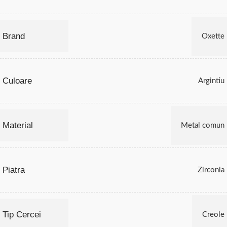
Brand
Oxette
Culoare
Argintiu
Material
Metal comun
Piatra
Zirconia
Tip Cercei
Creole