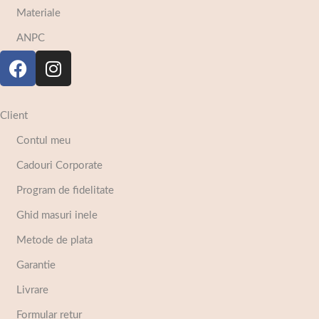
Materiale
ANPC
Client
Contul meu
Cadouri Corporate
Program de fidelitate
Ghid masuri inele
Metode de plata
Garantie
Livrare
Formular retur