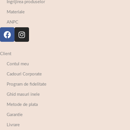
Ingrijirea produselor
Materiale
ANPC
Client
Contul meu
Cadouri Corporate
Program de fidelitate
Ghid masuri inele
Metode de plata
Garantie
Livrare