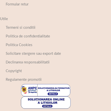
Formular retur
Utile
Termeni si conditii
Politica de confidentialitate
Politica Cookies
Solicitare stergere sau export date
Declinarea responsabilitatii
Copyright
Regulamente promotii