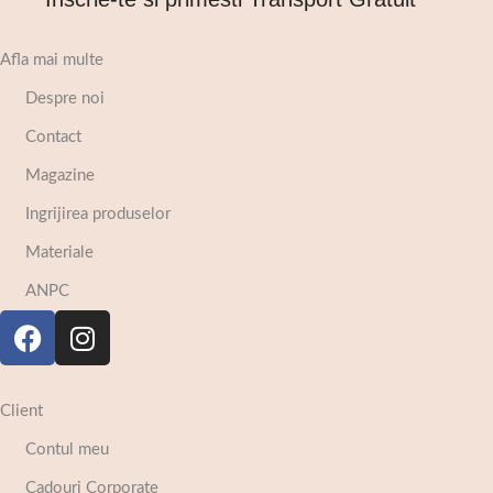
Afla mai multe
Despre noi
Contact
Magazine
Ingrijirea produselor
Materiale
ANPC
Client
Contul meu
Cadouri Corporate