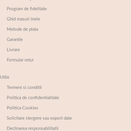
Program de fidelitate
Ghid masuri inele
Metode de plata
Garantie
Livrare
Formular retur
Utile
Termeni si conditii
Politica de confidentialitate
Politica Cookies
Solicitare stergere sau export date
Declinarea responsabilitatii