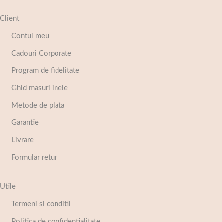
Client
Contul meu
Cadouri Corporate
Program de fidelitate
Ghid masuri inele
Metode de plata
Garantie
Livrare
Formular retur
Utile
Termeni si conditii
Politica de confidentialitate