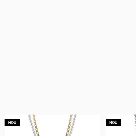
NOU
NOU