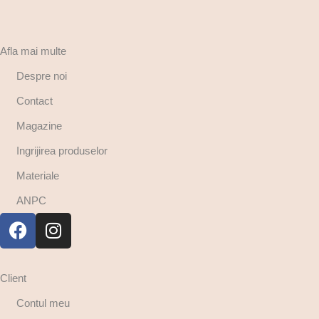
Afla mai multe
Despre noi
Contact
Magazine
Ingrijirea produselor
Materiale
ANPC
Client
Contul meu