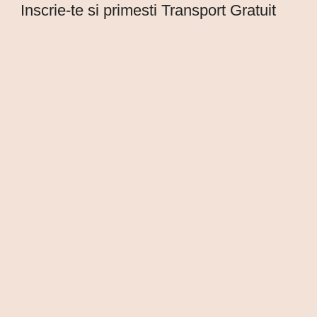
Inscrie-te si primesti Transport Gratuit