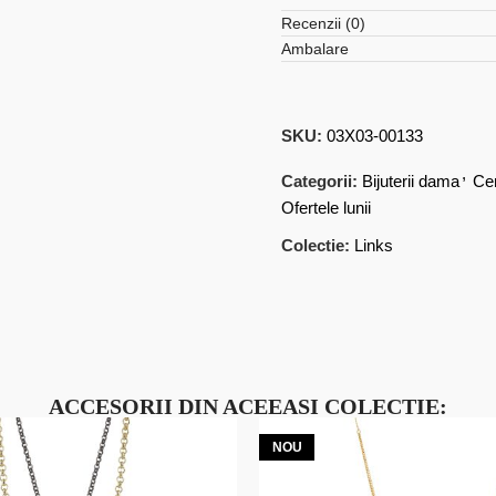
Recenzii (0)
Ambalare
SKU:
03X03-00133
,
Categorii:
Bijuterii dama
Ce
Ofertele lunii
Colectie:
Links
ACCESORII DIN ACEEASI COLECTIE:
NOU