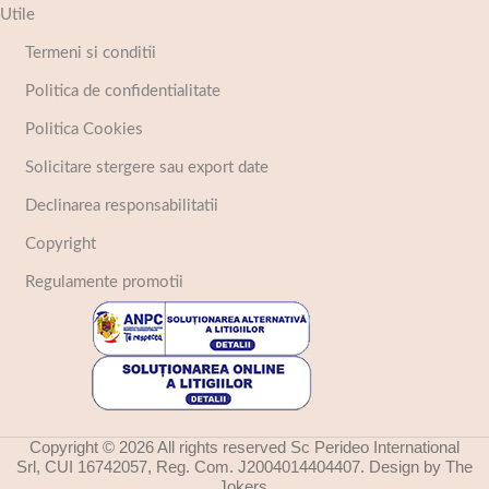
Utile
Termeni si conditii
Politica de confidentialitate
Politica Cookies
Solicitare stergere sau export date
Declinarea responsabilitatii
Copyright
Regulamente promotii
Copyright © 2026 All rights reserved Sc Perideo International
Srl, CUI 16742057, Reg. Com. J2004014404407. Design by The
Jokers.