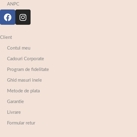
ANPC
Client
Contul meu
Cadouri Corporate
Program de fidelitate
Ghid masuri inele
Metode de plata
Garantie
Livrare
Formular retur