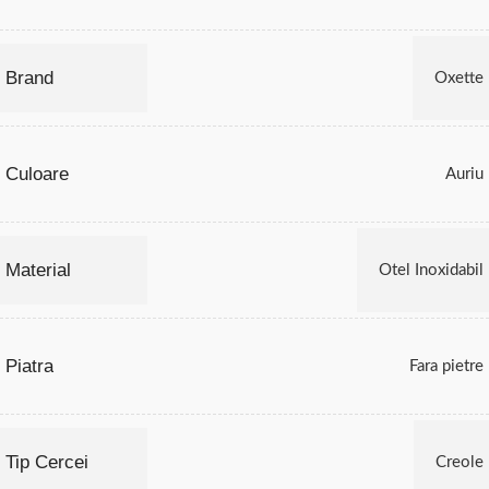
Brand
Oxette
Culoare
Auriu
Material
Otel Inoxidabil
Piatra
Fara pietre
Tip Cercei
Creole