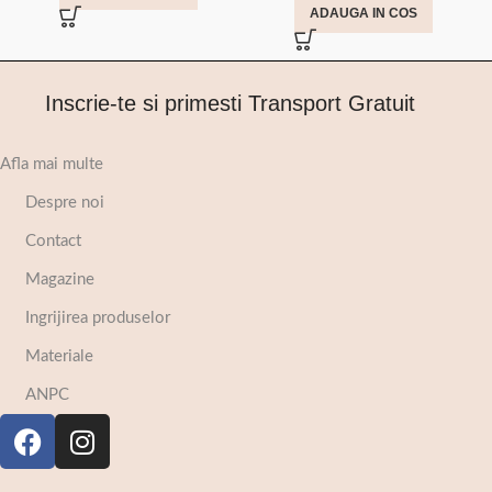
ADAUGA IN COS
Inscrie-te si primesti Transport Gratuit
Afla mai multe
Despre noi
Contact
Magazine
Ingrijirea produselor
Materiale
ANPC