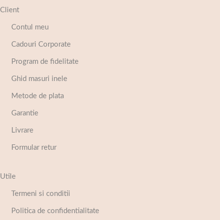
Client
Contul meu
Cadouri Corporate
Program de fidelitate
Ghid masuri inele
Metode de plata
Garantie
Livrare
Formular retur
Utile
Termeni si conditii
Politica de confidentialitate