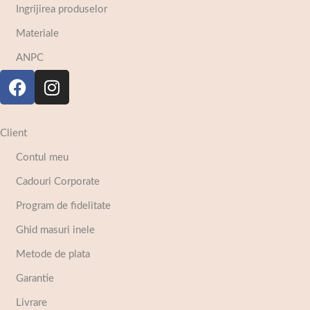
Ingrijirea produselor
Materiale
ANPC
Client
Contul meu
Cadouri Corporate
Program de fidelitate
Ghid masuri inele
Metode de plata
Garantie
Livrare