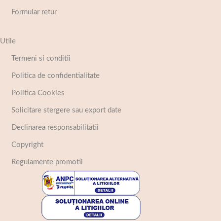
Formular retur
Utile
Termeni si conditii
Politica de confidentialitate
Politica Cookies
Solicitare stergere sau export date
Declinarea responsabilitatii
Copyright
Regulamente promotii