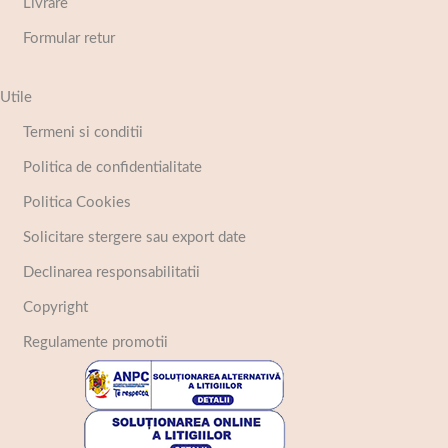
Livrare
Formular retur
Utile
Termeni si conditii
Politica de confidentialitate
Politica Cookies
Solicitare stergere sau export date
Declinarea responsabilitatii
Copyright
Regulamente promotii