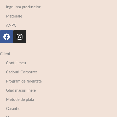
Ingrijirea produselor
Materiale
ANPC
Client
Contul meu
Cadouri Corporate
Program de fidelitate
Ghid masuri inele
Metode de plata
Garantie