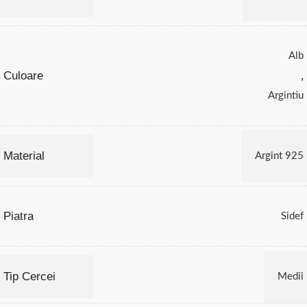
Alb
Culoare
,
Argintiu
Material
Argint 925
Piatra
Sidef
Tip Cercei
Medii