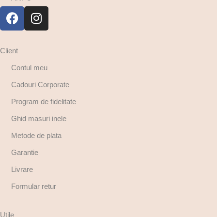
Client
Contul meu
Cadouri Corporate
Program de fidelitate
Ghid masuri inele
Metode de plata
Garantie
Livrare
Formular retur
Utile