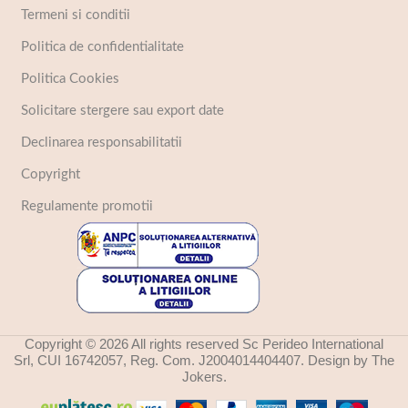
Termeni si conditii
Politica de confidentialitate
Politica Cookies
Solicitare stergere sau export date
Declinarea responsabilitatii
Copyright
Regulamente promotii
Copyright © 2026 All rights reserved Sc Perideo International
Srl, CUI 16742057, Reg. Com. J2004014404407. Design by The
Jokers.