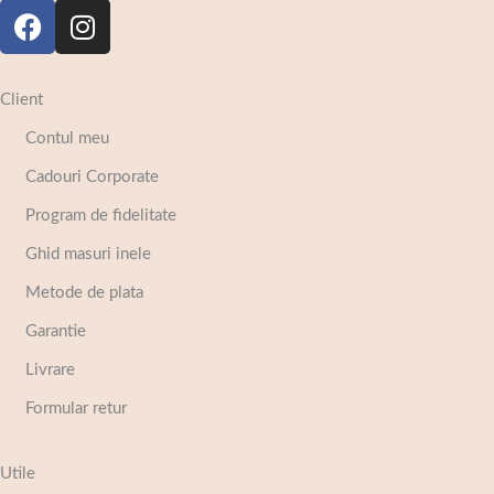
Client
Contul meu
Cadouri Corporate
Program de fidelitate
Ghid masuri inele
Metode de plata
Garantie
Livrare
Formular retur
Utile