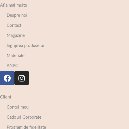
Afla mai multe
Despre noi
Contact
Magazine
Ingrijirea produselor
Materiale
ANPC
Client
Contul meu
Cadouri Corporate
Program de fidelitate