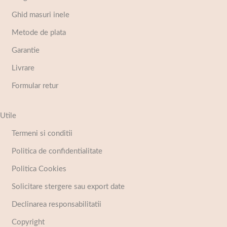
Ghid masuri inele
Metode de plata
Garantie
Livrare
Formular retur
Utile
Termeni si conditii
Politica de confidentialitate
Politica Cookies
Solicitare stergere sau export date
Declinarea responsabilitatii
Copyright