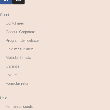
Client
Contul meu
Cadouri Corporate
Program de fidelitate
Ghid masuri inele
Metode de plata
Garantie
Livrare
Formular retur
Utile
Termeni si conditii