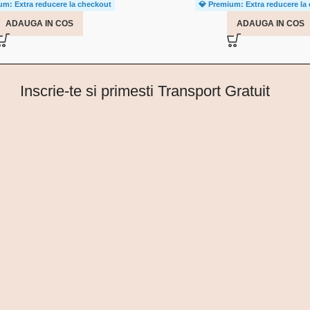
um: Extra reducere la checkout
💎 Premium: Extra reducere la
ADAUGA IN COS
ADAUGA IN COS
Inscrie-te si primesti Transport Gratuit