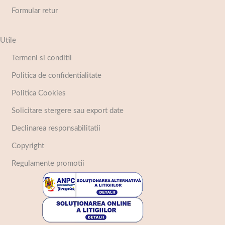
Formular retur
Utile
Termeni si conditii
Politica de confidentialitate
Politica Cookies
Solicitare stergere sau export date
Declinarea responsabilitatii
Copyright
Regulamente promotii