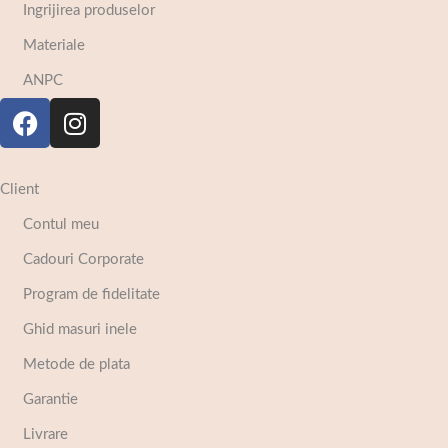
Ingrijirea produselor
Materiale
ANPC
Client
Contul meu
Cadouri Corporate
Program de fidelitate
Ghid masuri inele
Metode de plata
Garantie
Livrare