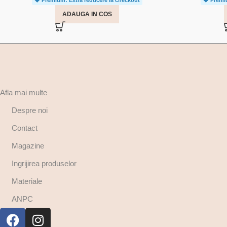
ADAUGA IN COS
Afla mai multe
Despre noi
Contact
Magazine
Ingrijirea produselor
Materiale
ANPC