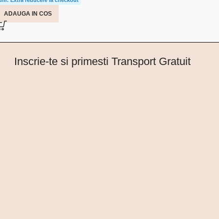
ADAUGA IN COS
Inscrie-te si primesti Transport Gratuit