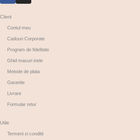
Client
Contul meu
Cadouri Corporate
Program de fidelitate
Ghid masuri inele
Metode de plata
Garantie
Livrare
Formular retur
Utile
Termeni si conditii