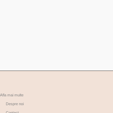
Afla mai multe
Despre noi
Contact