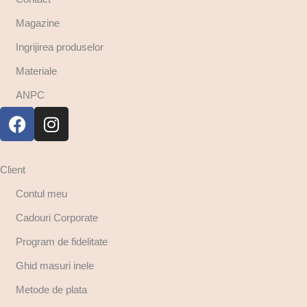
Magazine
Ingrijirea produselor
Materiale
ANPC
Client
Contul meu
Cadouri Corporate
Program de fidelitate
Ghid masuri inele
Metode de plata