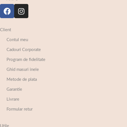
Client
Contul meu
Cadouri Corporate
Program de fidelitate
Ghid masuri inele
Metode de plata
Garantie
Livrare
Formular retur
Utile