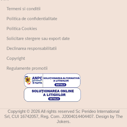
Termeni si conditii
Politica de confidentialitate
Politica Cookies
Solicitare stergere sau export date
Declinarea responsabilitatii
Copyright
Regulamente promotii
Copyright © 2026 All rights reserved Sc Perideo International
Srl, CUI 16742057, Reg. Com. J2004014404407. Design by The
Jokers.