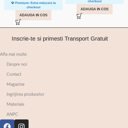
checkout
💎 Premium: Extra reducere la
checkout
ADAUGA IN COS
ADAUGA IN COS
Inscrie-te si primesti Transport Gratuit
Afla mai multe
Despre noi
Contact
Magazine
Ingrijirea produselor
Materiale
ANPC