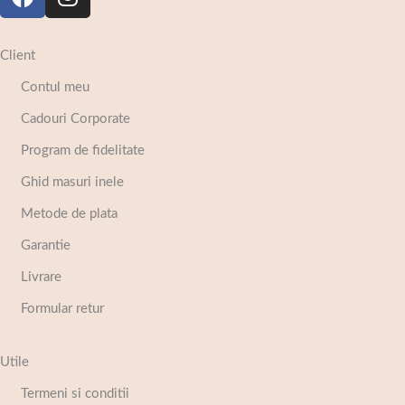
Client
Contul meu
Cadouri Corporate
Program de fidelitate
Ghid masuri inele
Metode de plata
Garantie
Livrare
Formular retur
Utile
Termeni si conditii