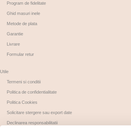
Program de fidelitate
Ghid masuri inele
Metode de plata
Garantie
Livrare
Formular retur
Utile
Termeni si conditii
Politica de confidentialitate
Politica Cookies
Solicitare stergere sau export date
Declinarea responsabilitatii