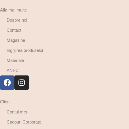
Afla mai multe
Despre noi
Contact
Magazine
Ingrijirea produselor
Materiale
ANPC
Client
Contul meu
Cadouri Corporate