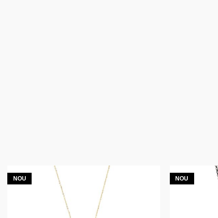
NOU
NOU