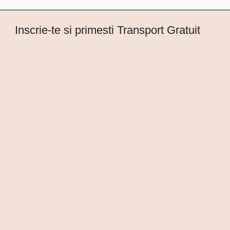
Inscrie-te si primesti Transport Gratuit