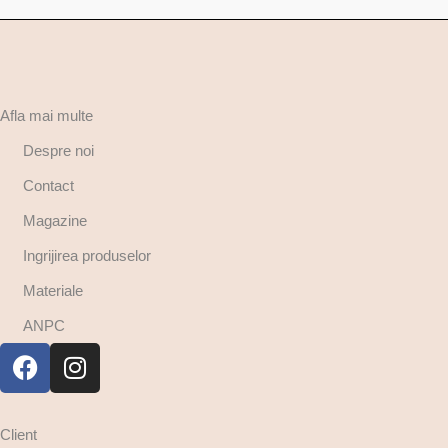
Afla mai multe
Despre noi
Contact
Magazine
Ingrijirea produselor
Materiale
ANPC
Client