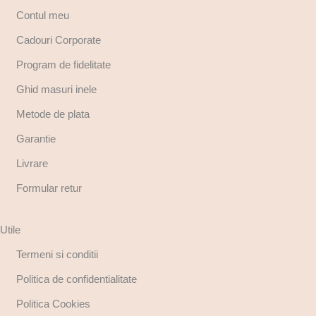
Contul meu
Cadouri Corporate
Program de fidelitate
Ghid masuri inele
Metode de plata
Garantie
Livrare
Formular retur
Utile
Termeni si conditii
Politica de confidentialitate
Politica Cookies