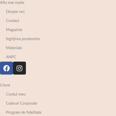
Afla mai multe
Despre noi
Contact
Magazine
Ingrijirea produselor
Materiale
ANPC
Client
Contul meu
Cadouri Corporate
Program de fidelitate