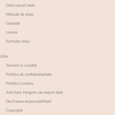
Ghid masuri inele
Metode de plata
Garantie
Livrare
Formular retur
Utile
Termeni si conditii
Politica de confidentialitate
Politica Cookies
Solicitare stergere sau export date
Declinarea responsabilitatii
Copyright