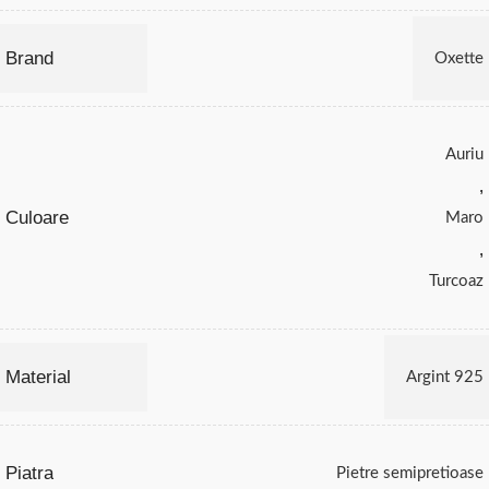
Brand
Oxette
Auriu
,
Culoare
Maro
,
Turcoaz
Material
Argint 925
Piatra
Pietre semipretioase