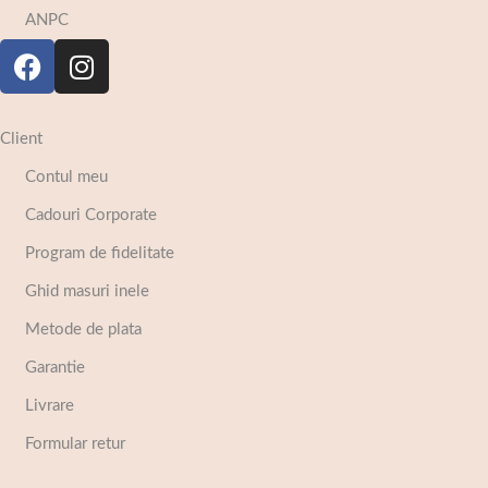
ANPC
Client
Contul meu
Cadouri Corporate
Program de fidelitate
Ghid masuri inele
Metode de plata
Garantie
Livrare
Formular retur