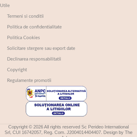
Utile
Termeni si conditii
Politica de confidentialitate
Politica Cookies
Solicitare stergere sau export date
Declinarea responsabilitatii
Copyright
Regulamente promotii
Copyright © 2026 All rights reserved Sc Perideo International
Srl, CUI 16742057, Reg. Com. J2004014404407. Design by The