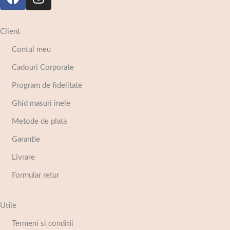
Client
Contul meu
Cadouri Corporate
Program de fidelitate
Ghid masuri inele
Metode de plata
Garantie
Livrare
Formular retur
Utile
Termeni si conditii