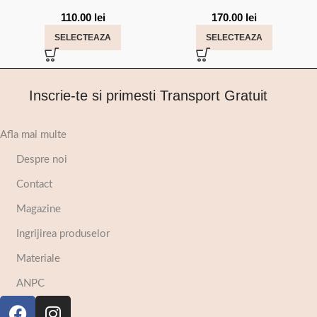
110.00
lei
170.00
lei
SELECTEAZA
SELECTEAZA
Inscrie-te si primesti Transport Gratuit
Afla mai multe
Despre noi
Contact
Magazine
Ingrijirea produselor
Materiale
ANPC