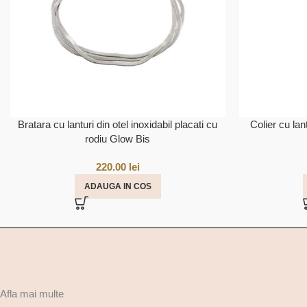
Bratara cu lanturi din otel inoxidabil placati cu
Colier cu lant
rodiu Glow Bis
220.00
lei
ADAUGA IN COS
Afla mai multe