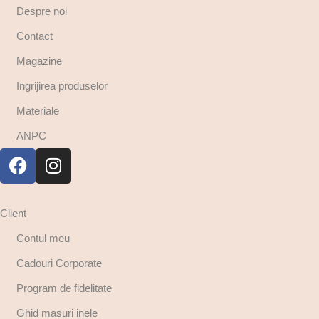
Despre noi
Contact
Magazine
Ingrijirea produselor
Materiale
ANPC
Client
Contul meu
Cadouri Corporate
Program de fidelitate
Ghid masuri inele