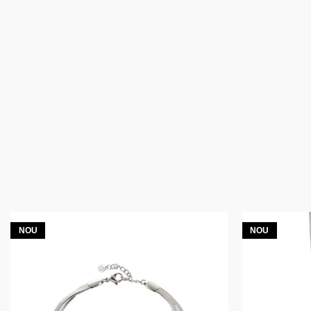
NOU
NOU