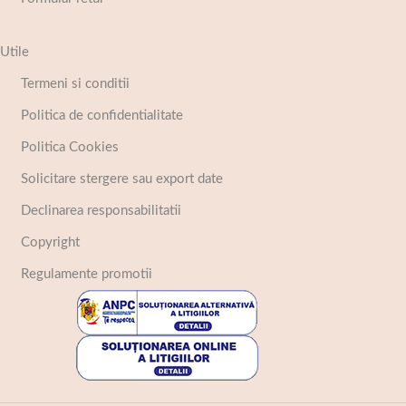
Utile
Termeni si conditii
Politica de confidentialitate
Politica Cookies
Solicitare stergere sau export date
Declinarea responsabilitatii
Copyright
Regulamente promotii