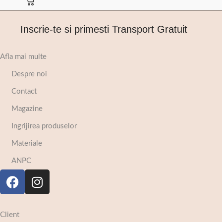
Inscrie-te si primesti Transport Gratuit
Afla mai multe
Despre noi
Contact
Magazine
Ingrijirea produselor
Materiale
ANPC
Client