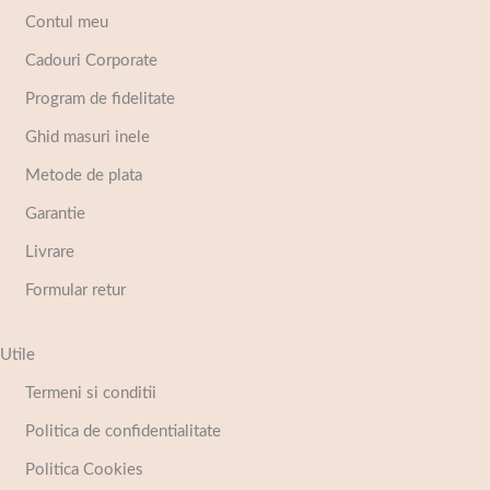
Contul meu
Cadouri Corporate
Program de fidelitate
Ghid masuri inele
Metode de plata
Garantie
Livrare
Formular retur
Utile
Termeni si conditii
Politica de confidentialitate
Politica Cookies