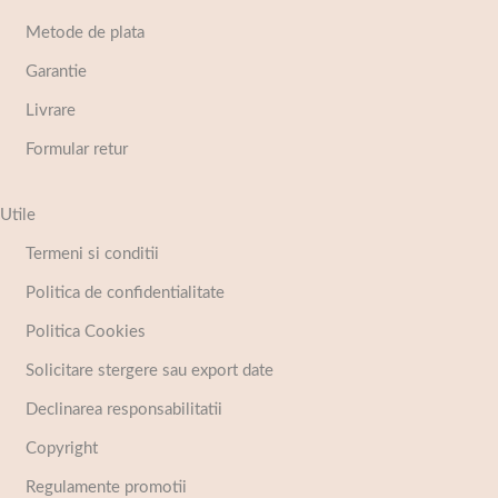
Metode de plata
Garantie
Livrare
Formular retur
Utile
Termeni si conditii
Politica de confidentialitate
Politica Cookies
Solicitare stergere sau export date
Declinarea responsabilitatii
Copyright
Regulamente promotii