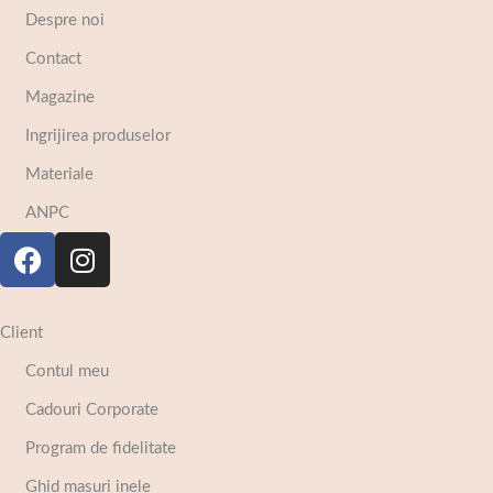
Despre noi
Contact
Magazine
Ingrijirea produselor
Materiale
ANPC
Client
Contul meu
Cadouri Corporate
Program de fidelitate
Ghid masuri inele