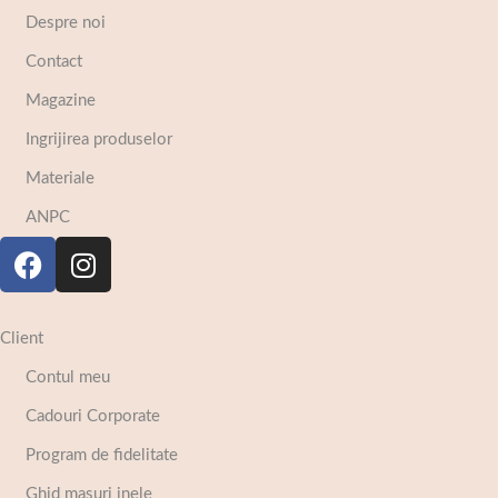
Despre noi
Contact
Magazine
Ingrijirea produselor
Materiale
ANPC
Client
Contul meu
Cadouri Corporate
Program de fidelitate
Ghid masuri inele