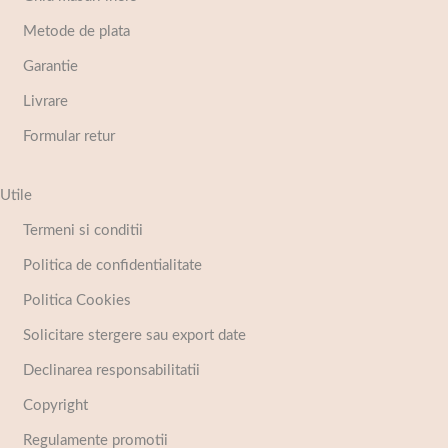
Metode de plata
Garantie
Livrare
Formular retur
Utile
Termeni si conditii
Politica de confidentialitate
Politica Cookies
Solicitare stergere sau export date
Declinarea responsabilitatii
Copyright
Regulamente promotii