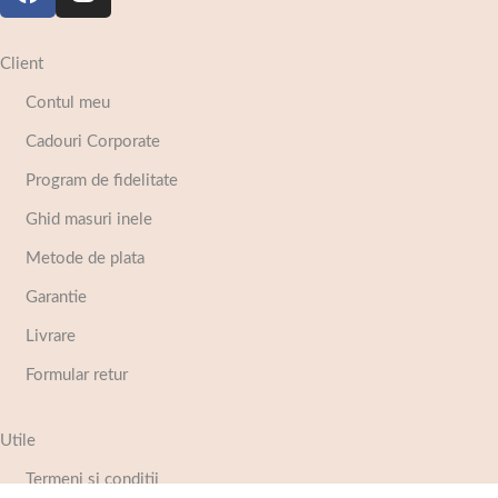
Client
Contul meu
Cadouri Corporate
Program de fidelitate
Ghid masuri inele
Metode de plata
Garantie
Livrare
Formular retur
Utile
Termeni si conditii