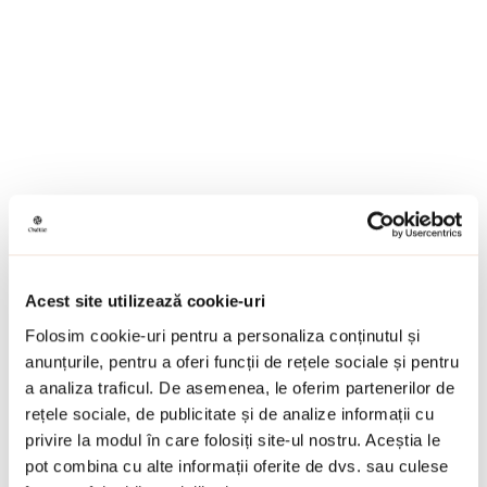
Acest site utilizează cookie-uri
Folosim cookie-uri pentru a personaliza conținutul și
anunțurile, pentru a oferi funcții de rețele sociale și pentru
a analiza traficul. De asemenea, le oferim partenerilor de
rețele sociale, de publicitate și de analize informații cu
privire la modul în care folosiți site-ul nostru. Aceștia le
pot combina cu alte informații oferite de dvs. sau culese