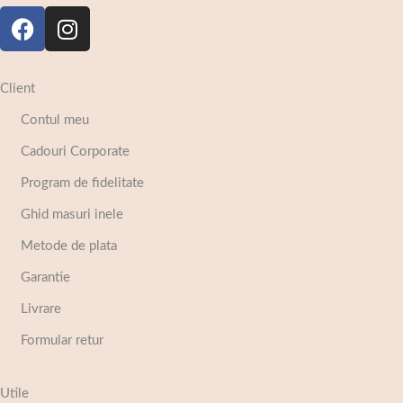
Client
Contul meu
Cadouri Corporate
Program de fidelitate
Ghid masuri inele
Metode de plata
Garantie
Livrare
Formular retur
Utile