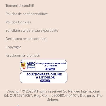
Termeni si conditii
Politica de confidentialitate
Politica Cookies
Solicitare stergere sau export date
Declinarea responsabilitatii
Copyright
Regulamente promotii
Copyright © 2026 All rights reserved Sc Perideo International
Srl, CUI 16742057, Reg. Com. J2004014404407. Design by The
Jokers.